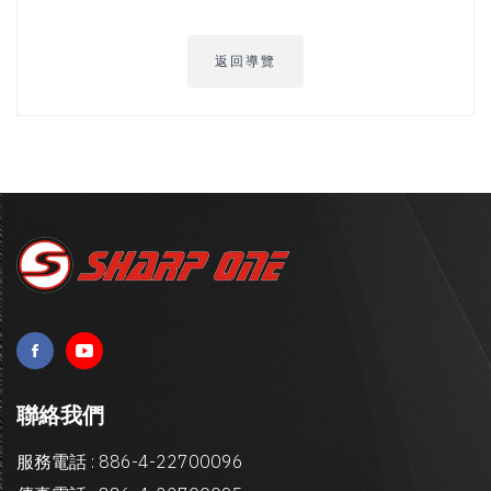
返回導覽
聯絡我們
服務電話 : 886-4-22700096