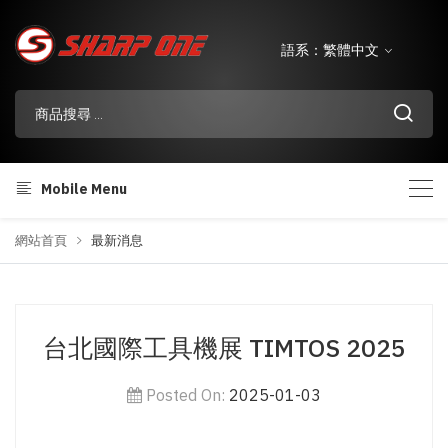
語系：繁體中文
Mobile Menu
網站首頁
最新消息
台北國際工具機展 TIMTOS 2025
Posted On:
2025-01-03